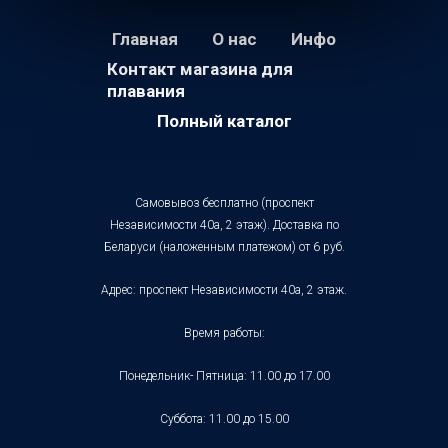
Главная
О нас
Инфо
Контакт магазина для
плавания
Полный каталог
Самовывоз бесплатно (проспект
Независимости 40а, 2 этаж). Доставка по
Беларуси (наложенным платежом) от 6 руб.
Адрес: проспект Независимости 40а, 2 этаж.
Время работы:
Понедельник- Пятница: 11.00 до 17.00
Суббота: 11.00 до 15.00