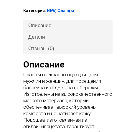
Категории:
NEW
,
Сланцы
Описание
Детали
Отзывы (0)
Описание
Сланцы прекрасно подходят для
мужчин и женщин, для посещения
бассейна и отдыха на побережье.
Изготовлены из высококачественного
мягкого материала, который
обеспечивает высокий уровень
комфорта и не натирает кожу.
Подошва, изготовленная из
этилвинилацетата, гарантирует