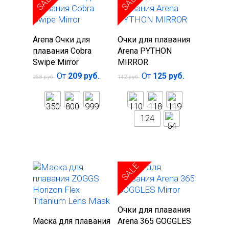
SALE
SALE
Выберите
Выберите
Arena Очки для
Очки для плавания
параметры
параметры
плавания Cobra
Arena PYTHON
Swipe Mirror
MIRROR
От
209
руб.
От
125
руб.
258
руб.
142
руб.
124
SALE
Выберите
Очки для плавания
Выберите
параметры
Маска для плавания
Arena 365 GOGGLES