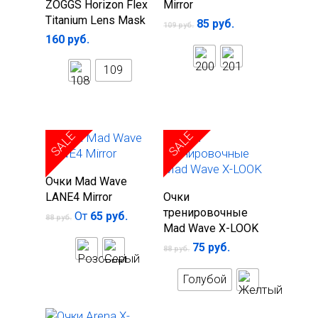
параметры
ZOGGS Horizon Flex
Mirror
Titanium Lens Mask
85
руб.
109
руб.
160
руб.
109
SALE
SALE
Выберите
Очки Mad Wave
Выберите
параметры
LANE4 Mirror
Очки
параметры
тренировочные
От
65
руб.
88
руб.
Mad Wave X-LOOK
75
руб.
88
руб.
Голубой