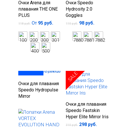
Выберите
Выберите
Очки Arena для
Очки Speedo
параметры
параметры
плавания THE ONE
Hydrosity 2.0
PLUS
Goggles
От
95
руб.
98
руб.
118
руб.
110
руб.
SALE
под заказ
Подробнее
Очки для плавания
Speedo Hydropulse
Mirror
Выберите
Очки для плавания
параметры
Speedo Fastskin
Hyper Elite Mirror Iris
298
руб.
310
руб.