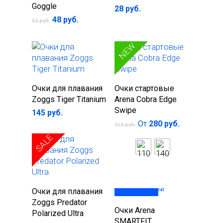
Goggle
28
руб.
Первоначальная
Текущая
48
руб.
52
руб.
цена
цена:
составляла
48 руб..
52 руб..
SALE
NEW
В корзину
Выберите
Очки для плавания
Очки стартовые
параметры
Zoggs Tiger Titanium
Arena Cobra Edge
Swipe
145
руб.
От
280
руб.
310
руб.
SALE
Подробнее
Очки для плавания
под заказ
Zoggs Predator
Подробнее
Очки Arena
Polarized Ultra
SMARTFIT