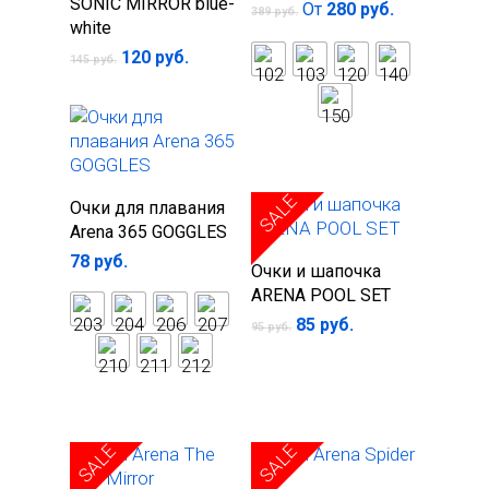
SONIC MIRROR blue-
От
280
руб.
389
руб.
white
Первоначальная
Текущая
120
руб.
145
руб.
цена
цена:
составляла
120 руб..
145 руб..
SALE
Выберите
Очки для плавания
параметры
Arena 365 GOGGLES
78
руб.
В корзину
Очки и шапочка
ARENA POOL SET
Первоначальная
Текущая
85
руб.
95
руб.
цена
цена:
составляла
85 руб..
95 руб..
SALE
SALE
Выберите