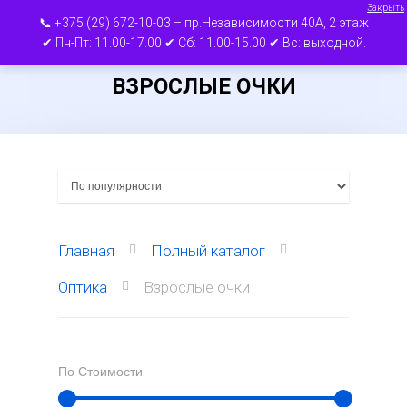
Закрыть
📞 +375 (29) 672-10-03 – пр.Независимости 40А, 2 этаж
✔ Пн-Пт: 11.00-17.00 ✔ Сб: 11.00-15.00 ✔ Вс: выходной.
ВЗРОСЛЫЕ ОЧКИ
Нажмите ВВОД для поиска или ESC для
выхода
Главная
Полный каталог
Оптика
Взрослые очки
По Стоимости