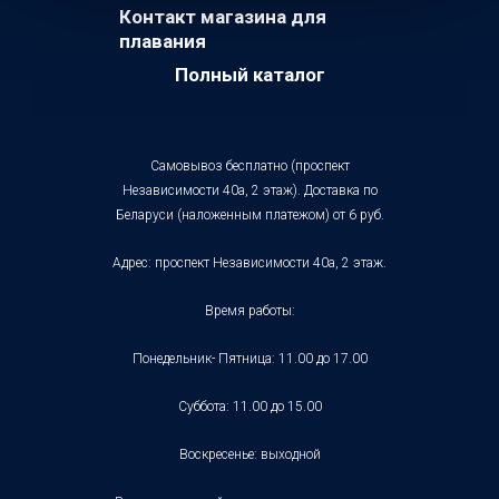
Контакт магазина для
плавания
Полный каталог
Самовывоз бесплатно (проспект
Независимости 40а, 2 этаж). Доставка по
Беларуси (наложенным платежом) от 6 руб.
Адрес: проспект Независимости 40а, 2 этаж.
Время работы:
Понедельник- Пятница: 11.00 до 17.00
Суббота: 11.00 до 15.00
Воскресенье: выходной