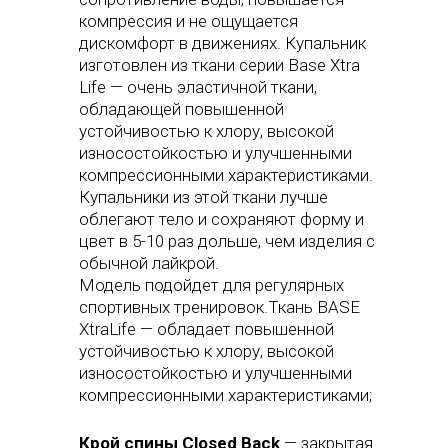
компрессия и не ощущается
дискомфорт в движениях. Купальник
изготовлен из ткани серии Base Xtra
Life — очень эластичной ткани,
обладающей повышенной
устойчивостью к хлору, высокой
износостойкостью и улучшенными
компрессионными характеристиками.
Купальники из этой ткани лучше
облегают тело и сохраняют форму и
цвет в 5-10 раз дольше, чем изделия с
обычной лайкрой.
Модель подойдет для регулярных
спортивных тренировок.Ткань BASE
XtraLife — обладает повышенной
устойчивостью к хлору, высокой
износостойкостью и улучшенными
компрессионными характеристиками;
Крой спины Closed Back
— закрытая