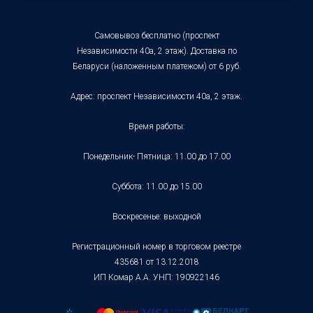
Самовывоз бесплатно (проспект
Независимости 40а, 2 этаж). Доставка по
Беларуси (наложенным платежом) от 6 руб.
Адрес: проспект Независимости 40а, 2 этаж.
Время работы:
Понедельник- Пятница: 11.00 до 17.00
Суббота: 11.00 до 15.00
Воскресенье: выходной
Регистрационный номер в торговом реестре
435681 от 13.12.2018
ИП Комар А.А. УНП: 190922146