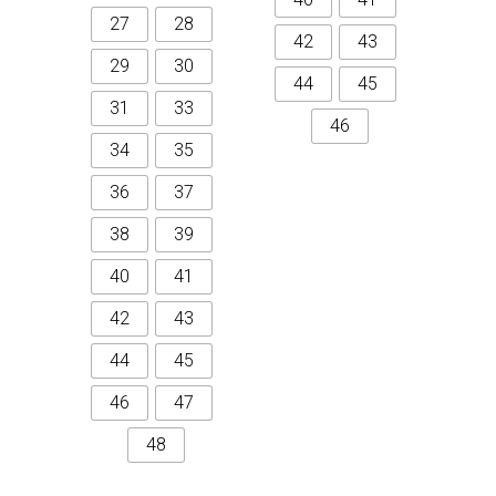
27
28
42
43
29
30
44
45
31
33
46
34
35
36
37
38
39
40
41
42
43
44
45
46
47
48