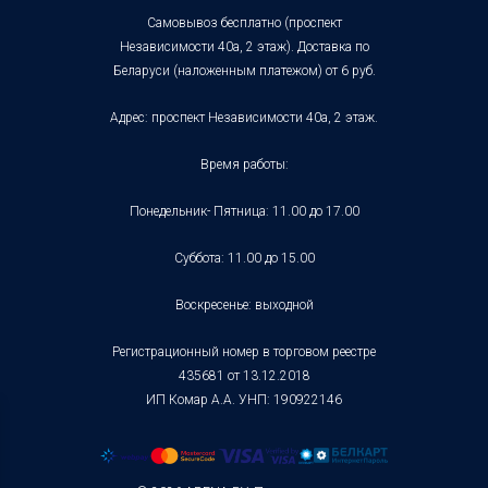
Самовывоз бесплатно (проспект
Независимости 40а, 2 этаж). Доставка по
Беларуси (наложенным платежом) от 6 руб.
Адрес: проспект Независимости 40а, 2 этаж.
Время работы:
Понедельник- Пятница: 11.00 до 17.00
Суббота: 11.00 до 15.00
Воскресенье: выходной
Регистрационный номер в торговом реестре
435681 от 13.12.2018
ИП Комар А.А. УНП: 190922146