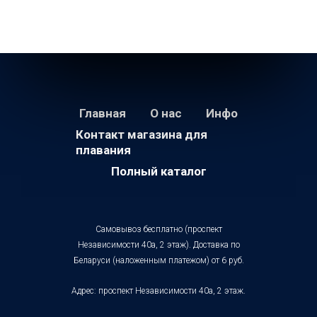
Главная
О нас
Инфо
Контакт магазина для
плавания
Полный каталог
Самовывоз бесплатно (проспект
Независимости 40а, 2 этаж). Доставка по
Беларуси (наложенным платежом) от 6 руб.
Адрес: проспект Независимости 40а, 2 этаж.