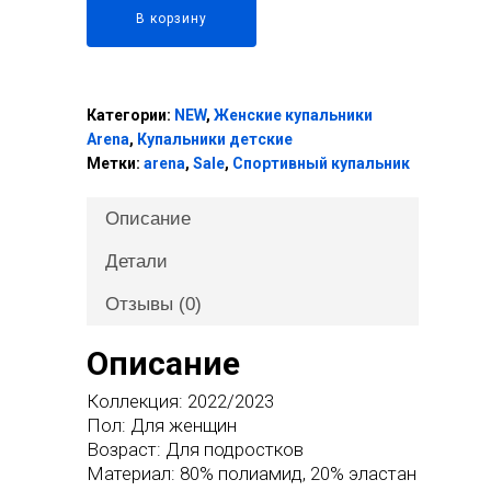
В корзину
Категории:
NEW
,
Женские купальники
Arena
,
Купальники детские
Метки:
arena
,
Sale
,
Спортивный купальник
Описание
Детали
Отзывы (0)
Описание
Коллекция:
2022/2023
Пол:
Для женщин
Возраст:
Для подростков
Материал:
80% полиамид, 20% эластан