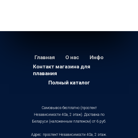
Главная
О нас
Инфо
Контакт магазина для
плавания
Полный каталог
Самовывоз бесплатно (проспект
Независимости 40а, 2 этаж). Доставка по
Беларуси (наложенным платежом) от 6 руб.
Адрес: проспект Независимости 40а, 2 этаж.