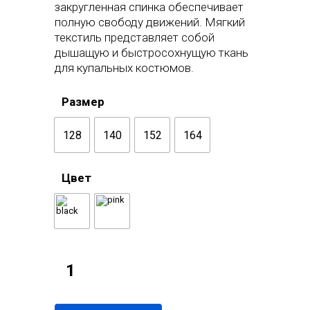
закругленная спинка обеспечивает
полную свободу движений. Мягкий
текстиль представляет собой
дышащую и быстросохнущую ткань
для купальных костюмов.
Размер
128
140
152
164
Цвет