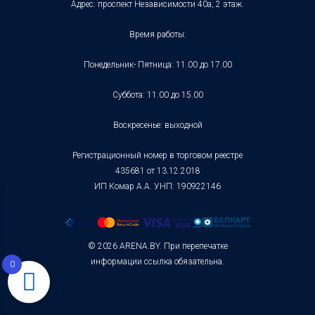
Адрес: проспект Независимости 40а, 2 этаж.
Время работы:
Понедельник- Пятница: 11.00 до 17.00
Суббота: 11.00 до 15.00
Воскресенье: выходной
Регистрационный номер в торговом реестре
435681 от 13.12.2018
ИП Комар А.А. УНП: 190922146
© 2026 ARENA.BY. При перепечатке
информации ссылка обязательна.
0