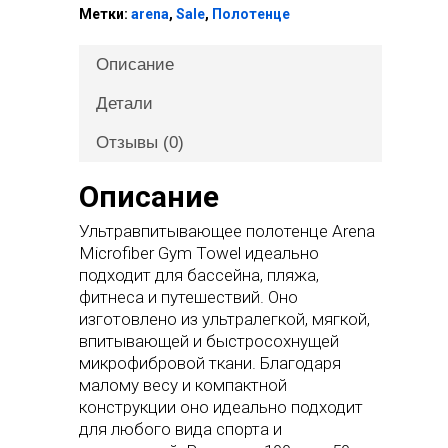
Метки:
arena
,
Sale
,
Полотенце
Описание
Детали
Отзывы (0)
Описание
Ультравпитывающее полотенце Arena
Microfiber Gym Towel идеально
подходит для бассейна, пляжа,
фитнеса и путешествий. Оно
изготовлено из ультралегкой, мягкой,
впитывающей и быстросохнущей
микрофибровой ткани. Благодаря
малому весу и компактной
конструкции оно идеально подходит
для любого вида спорта и