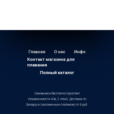
Главная
О нас
Инфо
Контакт магазина для
плавания
Полный каталог
Самовывоз бесплатно (проспект
Независимости 40а, 2 этаж). Доставка по
Беларуси (наложенным платежом) от 6 руб.