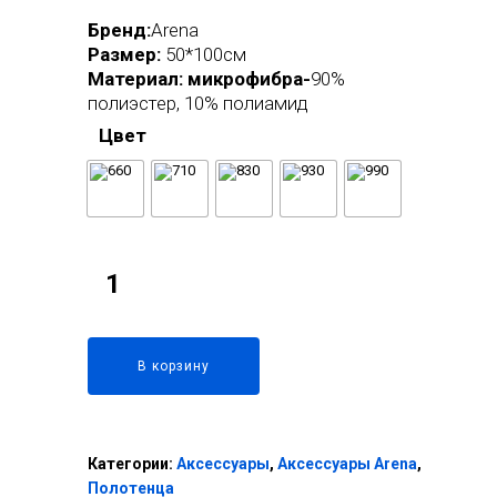
Бренд:
Arena
Размер:
50*100см
Материал: микрофибра-
90%
полиэстер, 10% полиамид
Цвет
В корзину
Категории:
Аксессуары
,
Аксессуары Arena
,
Полотенца