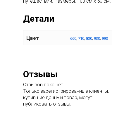
путешествий. Размеры: 100 см x 50 см.
Детали
Цвет
660
,
710
,
830
,
930
,
990
Отзывы
Отзывов пока нет.
Только зарегистрированные клиенты,
купившие данный товар, могут
публиковать отзывы.