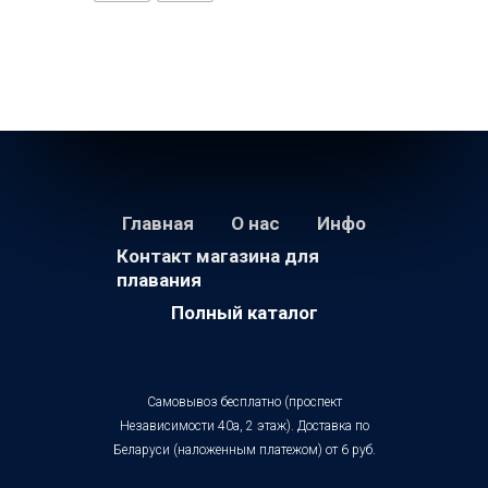
Главная
О нас
Инфо
Контакт магазина для
плавания
Полный каталог
Самовывоз бесплатно (проспект
Независимости 40а, 2 этаж). Доставка по
Беларуси (наложенным платежом) от 6 руб.