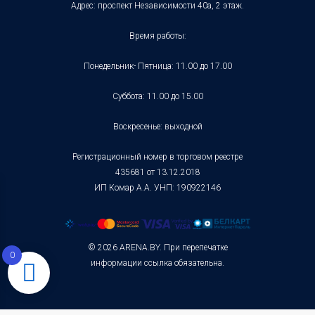
Адрес: проспект Независимости 40а, 2 этаж.
Время работы:
Понедельник- Пятница: 11.00 до 17.00
Суббота: 11.00 до 15.00
Воскресенье: выходной
Регистрационный номер в торговом реестре
435681 от 13.12.2018
ИП Комар А.А. УНП: 190922146
© 2026 ARENA.BY. При перепечатке
0
информации ссылка обязательна.