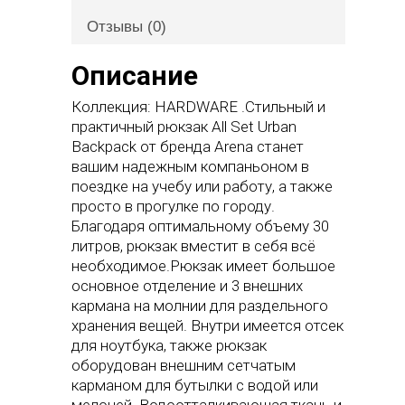
Отзывы (0)
Описание
Коллекция: HARDWARE .Стильный и
практичный рюкзак All Set Urban
Backpack от бренда Arena станет
вашим надежным компаньоном в
поездке на учебу или работу, а также
просто в прогулке по городу.
Благодаря оптимальному объему 30
литров, рюкзак вместит в себя всё
необходимое.Рюкзак имеет большое
основное отделение и 3 внешних
кармана на молнии для раздельного
хранения вещей. Внутри имеется отсек
для ноутбука, также рюкзак
оборудован внешним сетчатым
карманом для бутылки с водой или