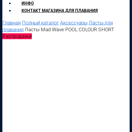
ИНФО
КОНТАКТ МАГАЗИНА ДЛЯ ПЛАВАНИЯ
Главная
Полный каталог
Аксессуары
Ласты для
плавания
Ласты Mad Wave POOL COLOUR SHORT
Распродажа!