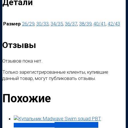
Детали
Размер
26/29
,
30/33
,
34/35
,
36/37
,
38/39
,
40/41
,
42/43
Отзывы
Отзывов пока нет.
Только зарегистрированные клиенты, купившие
данный товар, могут публиковать отзывы.
Похожие
Быстрый просмотр
Выберите параметры