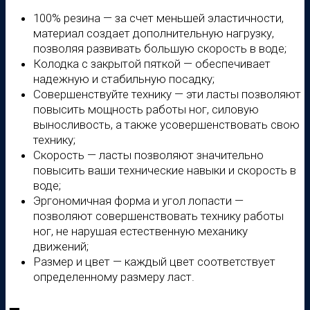
100% резина — за счет меньшей эластичности,
материал создает дополнительную нагрузку,
позволяя развивать большую скорость в воде;
Колодка с закрытой пяткой — обеспечивает
надежную и стабильную посадку;
Совершенствуйте технику — эти ласты позволяют
повысить мощность работы ног, силовую
выносливость, а также усовершенствовать свою
технику;
Скорость — ласты позволяют значительно
повысить ваши технические навыки и скорость в
воде;
Эргономичная форма и угол лопасти —
позволяют совершенствовать технику работы
ног, не нарушая естественную механику
движений;
Размер и цвет — каждый цвет соответствует
определенному размеру ласт.