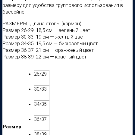
размеру для удобства группового использования в
бассейне.
РАЗМЕРЫ: Длина стопы (карман)
Размер 26-29: 18,5 см — зеленый цвет
Размер 30-33: 19 см — желтый цвет
Размер 34-35: 19,5 см — бирюзовый цвет
Размер 36-37: 21 см — оранжевый цвет
Размер 38-39: 22 см — красный цвет
26/29
30/33
34/35
36/37
Размер
38/39