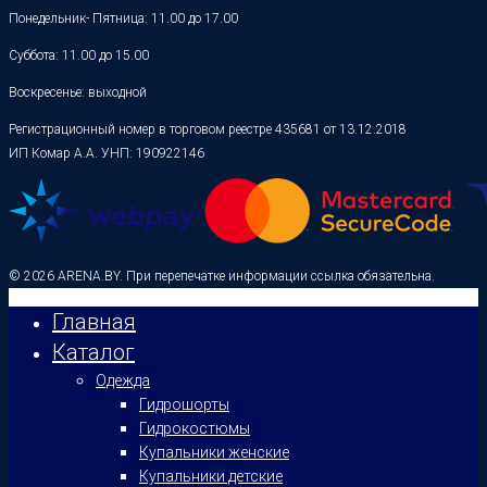
Понедельник- Пятница: 11.00 до 17.00
Суббота: 11.00 до 15.00
Воскресенье: выходной
Регистрационный номер в торговом реестре 435681 от 13.12.2018
ИП Комар А.А. УНП: 190922146
© 2026 ARENA.BY. При перепечатке информации ссылка обязательна.
Главная
Каталог
Одежда
Гидрошорты
Гидрокостюмы
Купальники женские
Купальники детские