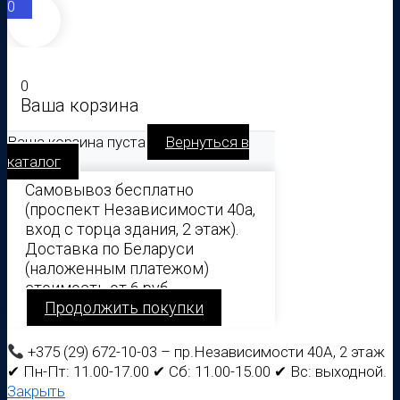
0
0
Ваша корзина
Ваша корзина пуста
Вернуться в
каталог
Самовывоз бесплатно
(проспект Независимости 40а,
вход с торца здания, 2 этаж).
Доставка по Беларуси
(наложенным платежом)
стоимость от 6 руб.
Продолжить покупки
+375 (29) 672-10-03 – пр.Независимости 40А, 2 этаж
✔ Пн-Пт: 11.00-17.00 ✔ Сб: 11.00-15.00 ✔ Вс: выходной.
Закрыть