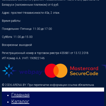
Беларуси (наложенным платежом) от 6 руб.
Адрес: проспект Независимости 40а, 2 этаж.
Время работы:
Понедельник- Пятница: 11.00 до 17.00
Суббота: 11.00 до 15.00
Воскресенье: выходной
Регистрационный номер в торговом реестре 435681 от 13.12.2018
ИП Комар А.А. УНП: 190922146
© 2026 ARENA.BY. При перепечатке информации ссылка обязательна.
Главная
Каталог