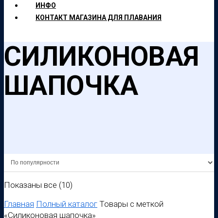
ИНФО
КОНТАКТ МАГАЗИНА ДЛЯ ПЛАВАНИЯ
СИЛИКОНОВАЯ
ШАПОЧКА
Сортировка:
Показаны все (10)
по
Главная
Полный каталог
Товары с меткой
популярности
«Силиконовая шапочка»