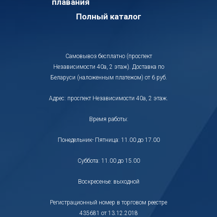
плавания
Полный каталог
Самовывоз бесплатно (проспект
Независимости 40а, 2 этаж). Доставка по
Беларуси (наложенным платежом) от 6 руб.
Адрес: проспект Независимости 40а, 2 этаж.
Время работы:
Понедельник- Пятница: 11.00 до 17.00
Суббота: 11.00 до 15.00
Воскресенье: выходной
Регистрационный номер в торговом реестре
435681 от 13.12.2018