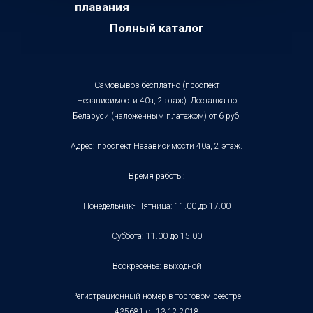
плавания
Полный каталог
Самовывоз бесплатно (проспект
Независимости 40а, 2 этаж). Доставка по
Беларуси (наложенным платежом) от 6 руб.
Адрес: проспект Независимости 40а, 2 этаж.
Время работы:
Понедельник- Пятница: 11.00 до 17.00
Суббота: 11.00 до 15.00
Воскресенье: выходной
Регистрационный номер в торговом реестре
435681 от 13.12.2018