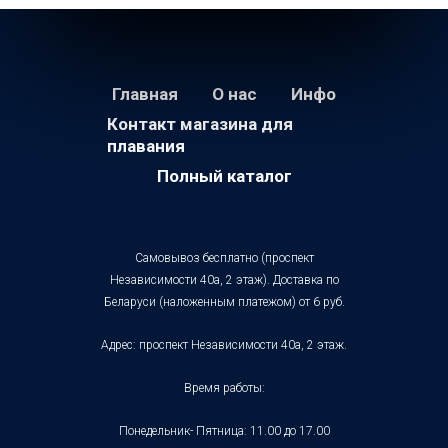
Главная
О нас
Инфо
Контакт магазина для
плавания
Полный каталог
Самовывоз бесплатно (проспект
Независимости 40а, 2 этаж). Доставка по
Беларуси (наложенным платежом) от 6 руб.
Адрес: проспект Независимости 40а, 2 этаж.
Время работы:
Понедельник- Пятница: 11.00 до 17.00