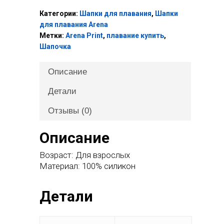
Категории:
Шапки для плавания
,
Шапки
для плавания Arena
Метки:
Arena Print
,
плавание купить
,
Шапочка
Описание
Детали
Отзывы (0)
Описание
Возраст:
Для взрослых
Материал:
100% силикон
Детали