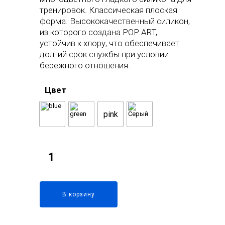
тренировок. Классическая плоская
форма. Высококачественный силикон,
из которого создана POP ART,
устойчив к хлору, что обеспечивает
долгий срок службы при условии
бережного отношения.
Цвет
pink
В корзину