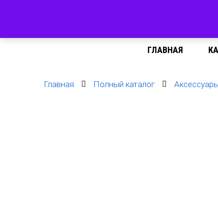
ГЛАВНАЯ
К
Главная
Полный каталог
Аксессуар